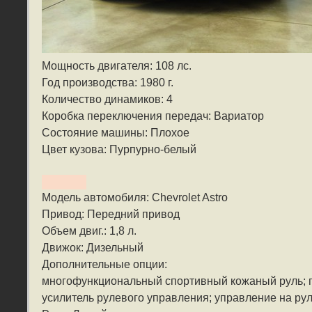
Мощность двигателя: 108 лс.
Год производства: 1980 г.
Количество динамиков: 4
Коробка переключения передач: Вариатор
Состояние машины: Плохое
Цвет кузова: Пурпурно-белый
Модель автомобиля: Chevrolet Astro
Привод: Передний привод
Объем двиг.: 1,8 л.
Движок: Дизельный
Дополнительные опции:
многофункциональный спортивный кожаный руль; п
усилитель рулевого управления; управление на рул