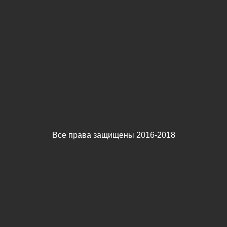
Все права защищены 2016-2018