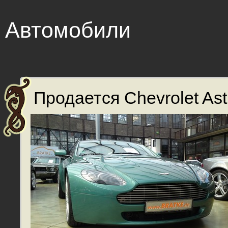
Автомобили
Продается Chevrolet Astr