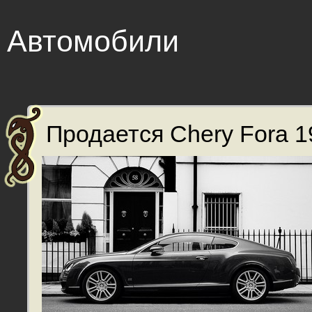
Автомобили
Продается Chery Fora 19