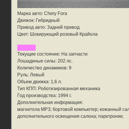
Марка авто: Chery Fora
Движок: Гибридный
Привод авто: Задний привод
Цвет: Шокирующий розовый Крайола
Текущие состояние: На запчасти
Лошадиные силы: 202 лс.
Количество динамиков: 9
Руль: Левый
Объем движка: 1,6 л.
Тип КПП: Роботизированная механика
Год производства: 1994 г.
Дополнительная информация:
магнитола MP3; бортовой компьютер; кожанный сал
дополнительного освещения салона; парктроник;