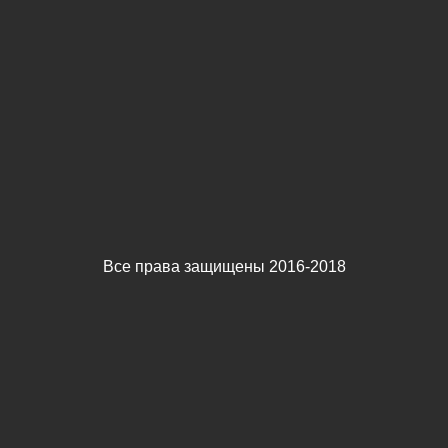
Все права защищены 2016-2018