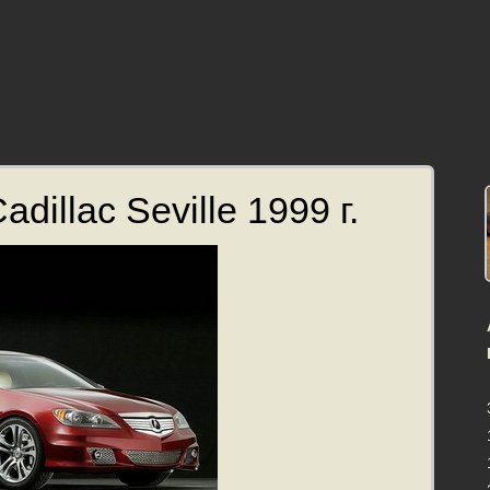
dillac Seville 1999 г.