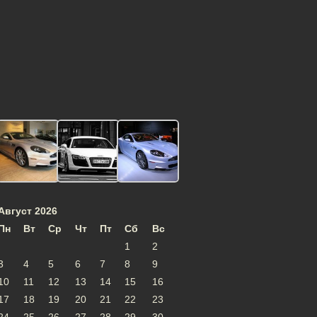
Август 2026
Пн
Вт
Ср
Чт
Пт
Сб
Вс
1
2
3
4
5
6
7
8
9
10
11
12
13
14
15
16
17
18
19
20
21
22
23
24
25
26
27
28
29
30