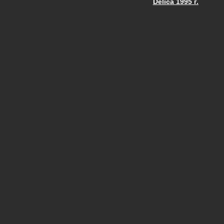
Delica 1995 г.