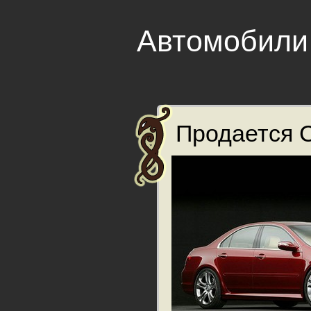
Автомобили
Продается Ca