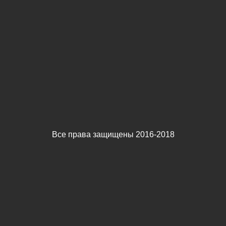
Все права защищены 2016-2018