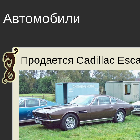
Автомобили
Продается Cadillac Esca