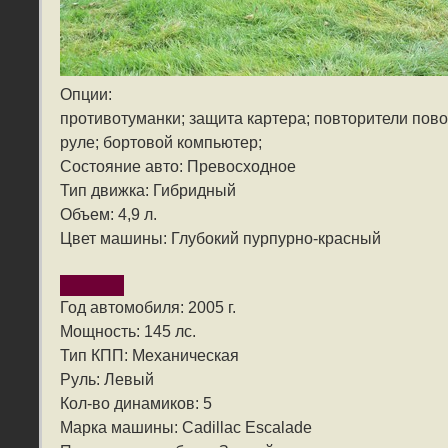
Опции:
противотуманки; защита картера; повторители пов
руле; бортовой компьютер;
Состояние авто: Превосходное
Тип движка: Гибридный
Объем: 4,9 л.
Цвет машины: Глубокий пурпурно-красный
Год автомобиля: 2005 г.
Мощность: 145 лс.
Тип КПП: Механическая
Руль: Левый
Кол-во динамиков: 5
Марка машины: Cadillac Escalade