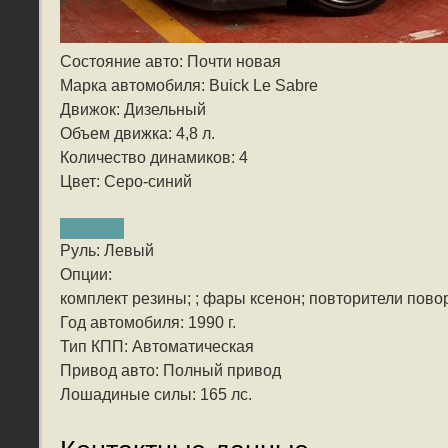
Состояние авто: Почти новая
Марка автомобиля: Buick Le Sabre
Движок: Дизельный
Объем движка: 4,8 л.
Количество динамиков: 4
Цвет: Серо-синий
Руль: Левый
Опции:
комплект резины; ; фары ксенон; повторители пово
Год автомобиля: 1990 г.
Тип КПП: Автоматическая
Привод авто: Полный привод
Лошадиные силы: 165 лс.