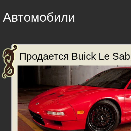
Автомобили
Продается Buick Le Sabr