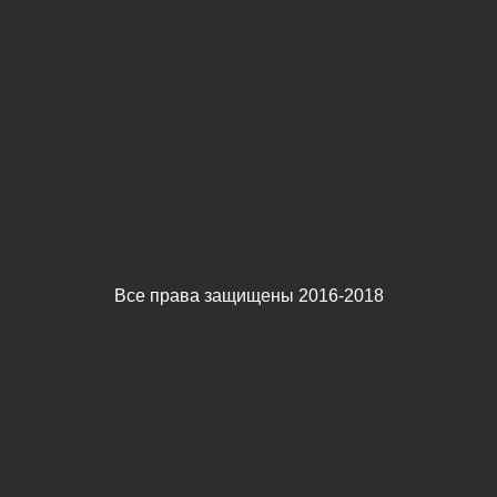
Все права защищены 2016-2018