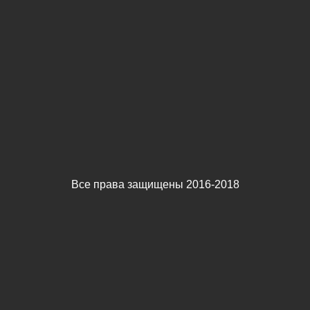
Все права защищены 2016-2018