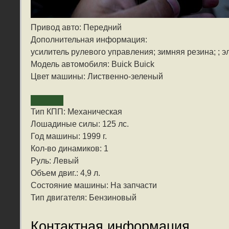
Привод авто: Передний
Дополнительная информация:
усилитель рулевого управления; зимняя резина; ; 
Модель автомобиля: Buick Buick
Цвет машины: Лиственно-зеленый
Тип КПП: Механическая
Лошадиные силы: 125 лс.
Год машины: 1999 г.
Кол-во динамиков: 1
Руль: Левый
Объем двиг.: 4,9 л.
Состояние машины: На запчасти
Тип двигателя: Бензиновый
Контактная информация