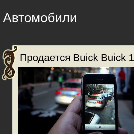
Автомобили
Продается Buick Buick 1