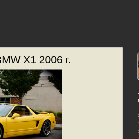
MW X1 2006 г.