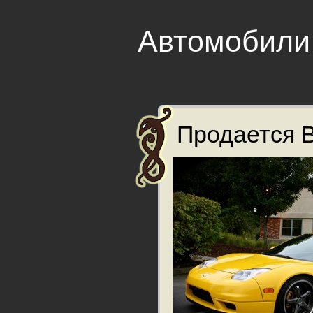
Автомобили
Продается B