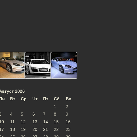
Август 2026
Пн
Вт
Ср
Чт
Пт
Сб
Вс
1
2
3
4
5
6
7
8
9
10
11
12
13
14
15
16
17
18
19
20
21
22
23
24
25
26
27
28
29
30