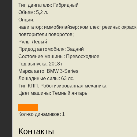
Тип двигателя: Гибридный
Объем: 5,2 л.
Опции:
навигатор; иммобилайзер; комплект резины; окраска
повторители поворотов;
Руль: Левый
Придод автомобиля: Задний
Состояние машины: Превосходное
Год выпуска: 2018 г.
Марка авто: BMW 3-Series
Лошадиные силы: 63 лс.
Тип КПП: Роботизированная механика
Цвет машины: Темный янтарь
Кол-во динамиков: 1
Контакты