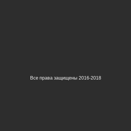
Все права защищены 2016-2018