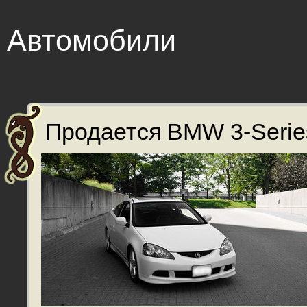
Автомобили
Продается BMW 3-Series