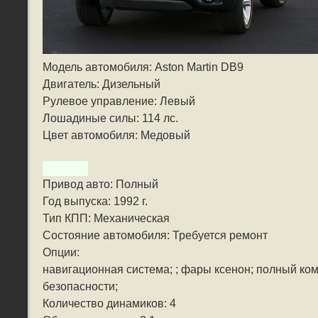
Модель автомобиля: Aston Martin DB9
Двигатель: Дизельный
Рулевое управление: Левый
Лошадиные силы: 114 лс.
Цвет автомобиля: Медовый
Привод авто: Полный
Год выпуска: 1992 г.
Тип КПП: Механическая
Состояние автомобиля: Требуется ремонт
Опции:
навигационная система; ; фары ксенон; полный ко
безопасности;
Количество динамиков: 4