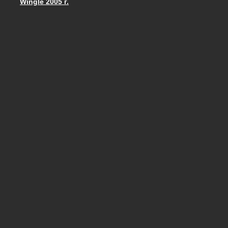
Wingle 2005 г.