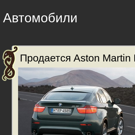
Автомобили
Продается Aston Martin 