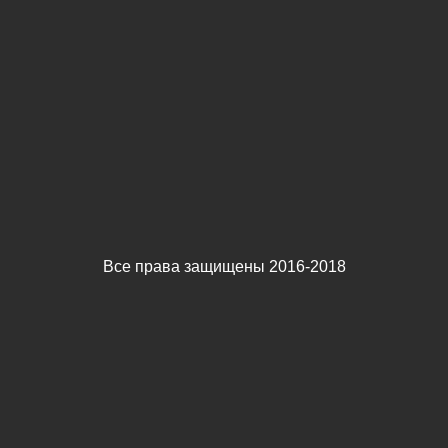
Все права защищены 2016-2018