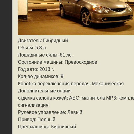
Двигатель: Гибридный
Объем: 5,8 л.
Лошадиные силы: 61 лс.
Состояние машины: Превосходное
Год авто: 2013 г.
Кол-во динамиков: 9
Коробка переключения передач: Механическая
Дополнительные опции:
отделка салона кожей; АБС; магнитола MP3; компл
сигнализация;
Рулевое управление: Левый
Привод: Полный
Цвет машины: Кирпичный