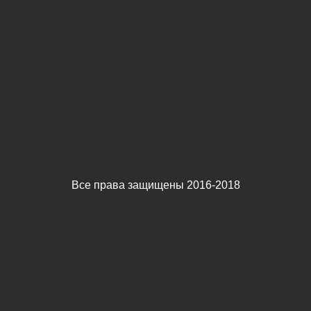
Все права защищены 2016-2018