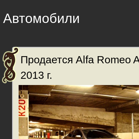
Автомобили
Продается Alfa Romeo 
2013 г.