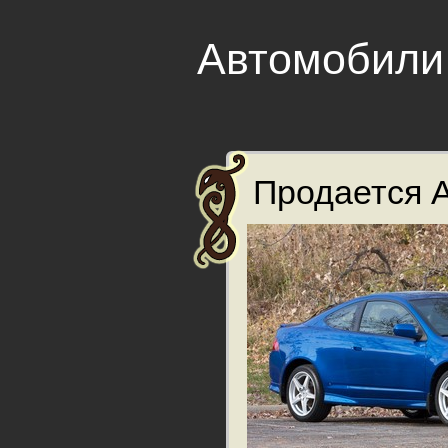
Автомобили
Продается A