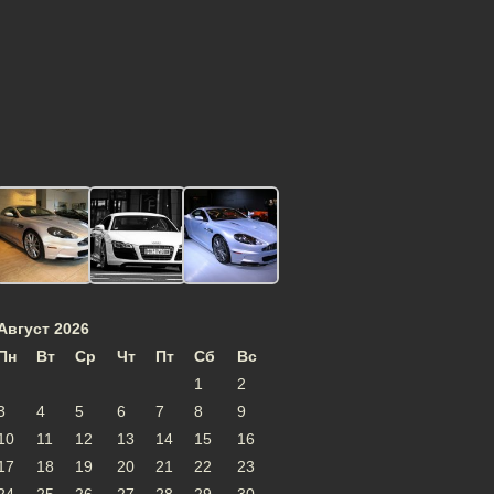
Август 2026
Пн
Вт
Ср
Чт
Пт
Сб
Вс
1
2
3
4
5
6
7
8
9
10
11
12
13
14
15
16
17
18
19
20
21
22
23
24
25
26
27
28
29
30